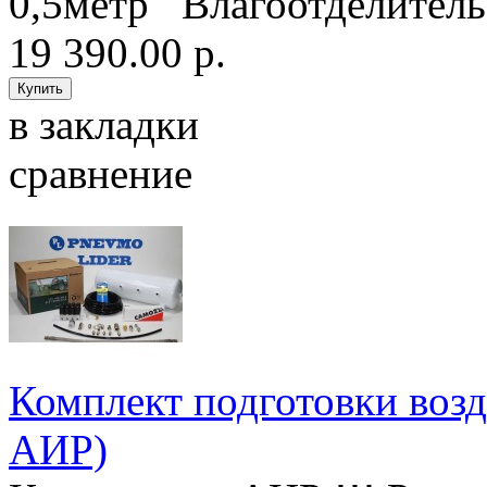
0,5метр Влагоотделитель 
19 390.00 р.
в закладки
сравнение
Комплект подготовки возд
АИР)