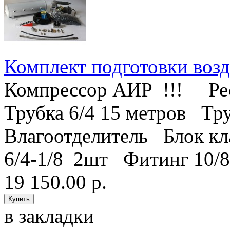
Комплект подготовки возду
Компрессор АИР !!! Ре
Трубка 6/4 15 метров Тр
Влагоотделитель Блок к
6/4-1/8 2шт Фитинг 10/8-
19 150.00 р.
в закладки