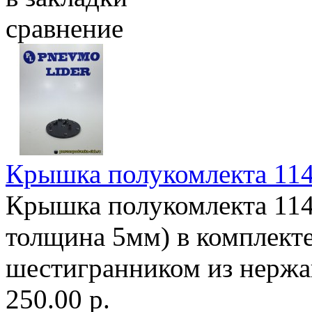
сравнение
Крышка полукомлекта 114
Крышка полукомлекта 114
толщина 5мм) в комплект
шестигранником из нерж
250.00 р.