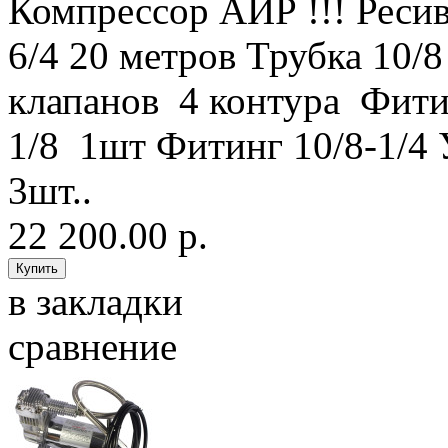
Компрессор АИР !!! Ресив
6/4 20 метров Трубка 10/
клапанов 4 контура Фити
1/8 1шт Фитинг 10/8-1/4 
3шт..
22 200.00 р.
в закладки
сравнение