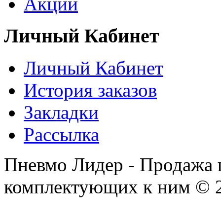
Акции
Личный Кабинет
Личный Кабинет
История заказов
Закладки
Рассылка
Пневмо Лидер - Продажа 
комплектующих к ним © 