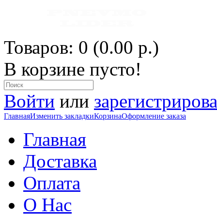
Товаров: 0 (0.00 р.)
В корзине пусто!
Войти
или
зарегистрирова
Главная
Изменить закладки
Корзина
Оформление заказа
Главная
Доставка
Оплата
О Нас