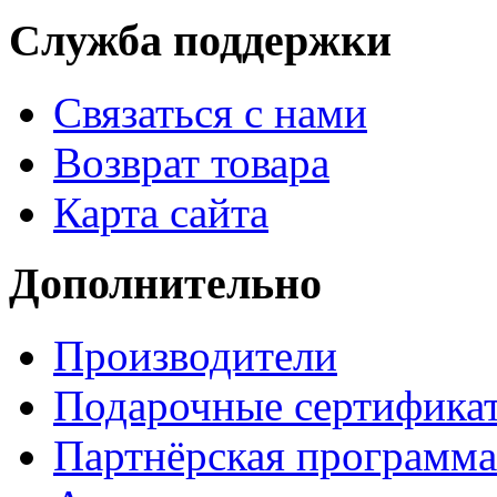
Служба поддержки
Связаться с нами
Возврат товара
Карта сайта
Дополнительно
Производители
Подарочные сертифика
Партнёрская программа