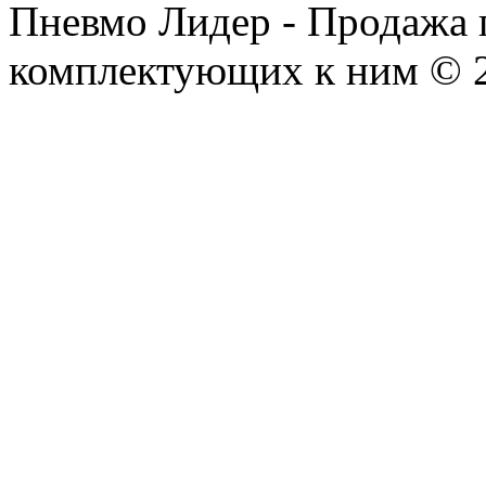
Пневмо Лидер - Продажа 
комплектующих к ним © 