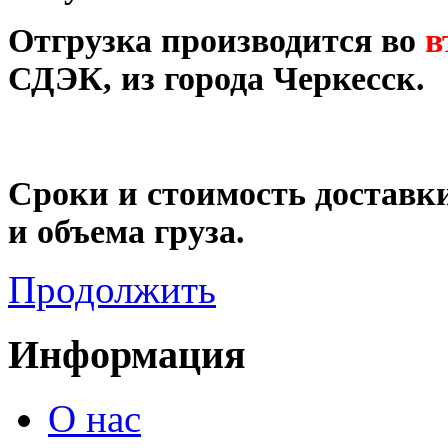
Отгрузка производится во
в
СДЭК, из города Черкесск.
Сроки и стоимость доставки
и объема груза.
Продолжить
Информация
О нас