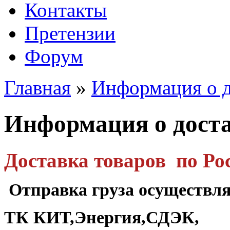
Контакты
Претензии
Форум
Главная
»
Информация о д
Информация о дост
Доставка товаров по Ро
Отправка груза осуществля
ТК КИТ,Энергия,СДЭК,