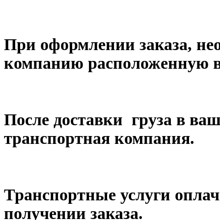
При оформлении заказа, не
компанию расположенную в 
После доставки груза в ваш
транспортная компания.
Транспортные услуги оплач
получении заказа.