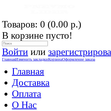
Товаров: 0 (0.00 р.)
В корзине пусто!
Войти
или
зарегистрирова
Главная
Изменить закладки
Корзина
Оформление заказа
Главная
Доставка
Оплата
О Нас