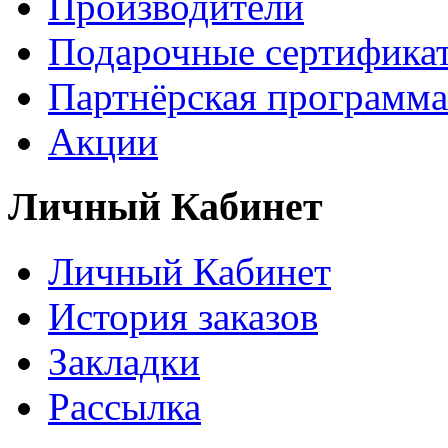
Производители
Подарочные сертифика
Партнёрская программа
Акции
Личный Кабинет
Личный Кабинет
История заказов
Закладки
Рассылка