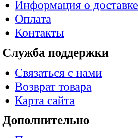
Информация о доставке
Оплата
Контакты
Служба поддержки
Связаться с нами
Возврат товара
Карта сайта
Дополнительно