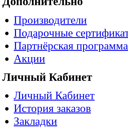
Дополнительно
Производители
Подарочные сертифика
Партнёрская программа
Акции
Личный Кабинет
Личный Кабинет
История заказов
Закладки