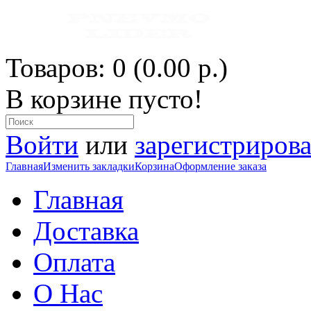
Товаров: 0 (0.00 р.)
В корзине пусто!
Войти
или
зарегистрирова
Главная
Изменить закладки
Корзина
Оформление заказа
Главная
Доставка
Оплата
О Нас