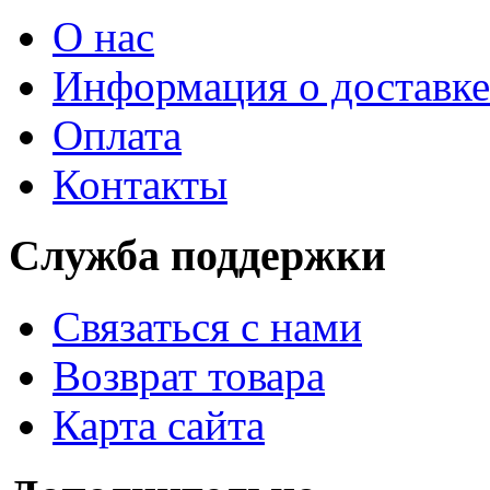
О нас
Информация о доставке
Оплата
Контакты
Служба поддержки
Связаться с нами
Возврат товара
Карта сайта