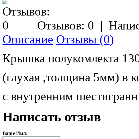
Отзывов: 0
|
Напис
Описание
Отзывы (0)
Крышка полукомлекта 13
(глухая ,толщина 5мм) в 
с внутренним шестигранн
Написать отзыв
Ваше Имя: