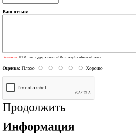
Ваш отзыв:
Внимание:
HTML не поддерживается! Используйте обычный текст.
Оценка:
Плохо
Хорошо
Продолжить
Информация