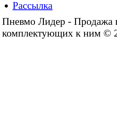
Рассылка
Пневмо Лидер - Продажа 
комплектующих к ним © 