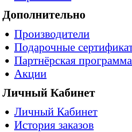
Дополнительно
Производители
Подарочные сертифика
Партнёрская программа
Акции
Личный Кабинет
Личный Кабинет
История заказов