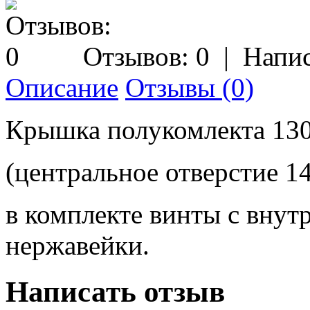
Отзывов: 0
|
Напис
Описание
Отзывы (0)
Крышка полукомлекта 13
(центральное отверстие 1
в комплекте винты с вну
нержавейки.
Написать отзыв