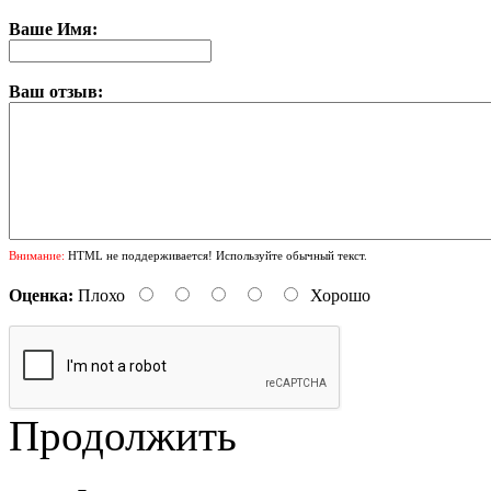
Ваше Имя:
Ваш отзыв:
Внимание:
HTML не поддерживается! Используйте обычный текст.
Оценка:
Плохо
Хорошо
Продолжить