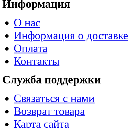
Информация
О нас
Информация о доставке
Оплата
Контакты
Служба поддержки
Связаться с нами
Возврат товара
Карта сайта