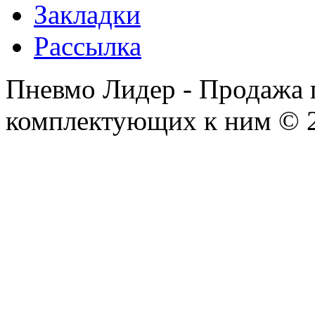
Закладки
Рассылка
Пневмо Лидер - Продажа 
комплектующих к ним © 