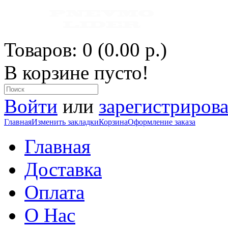
Товаров: 0 (0.00 р.)
В корзине пусто!
Войти
или
зарегистрирова
Главная
Изменить закладки
Корзина
Оформление заказа
Главная
Доставка
Оплата
О Нас