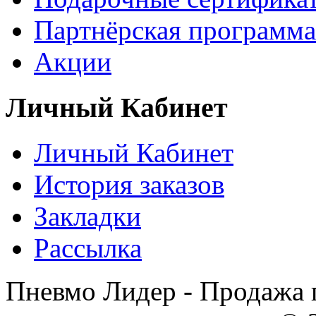
Партнёрская программа
Акции
Личный Кабинет
Личный Кабинет
История заказов
Закладки
Рассылка
Пневмо Лидер - Продажа 