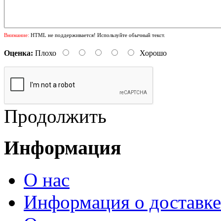
Внимание:
HTML не поддерживается! Используйте обычный текст.
Оценка:
Плохо
Хорошо
Продолжить
Информация
О нас
Информация о доставке