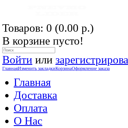
Товаров: 0 (0.00 р.)
В корзине пусто!
Войти
или
зарегистрирова
Главная
Изменить закладки
Корзина
Оформление заказа
Главная
Доставка
Оплата
О Нас