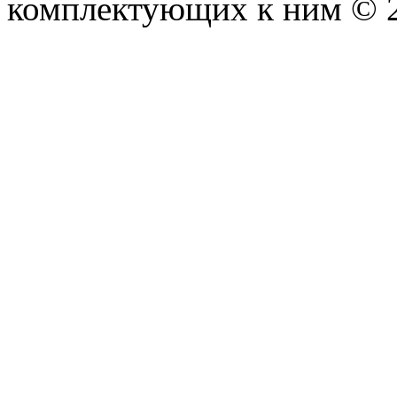
комплектующих к ним © 