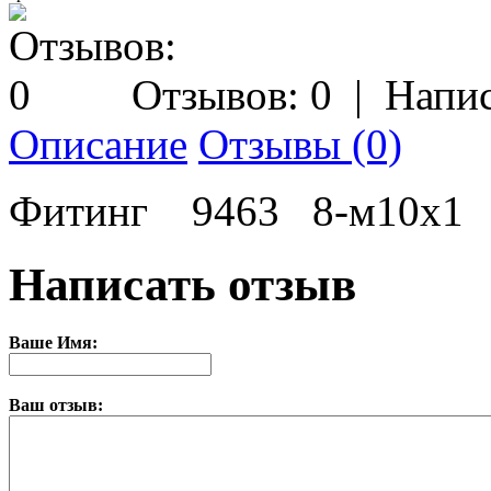
Отзывов: 0
|
Напис
Описание
Отзывы (0)
Фитинг 9463 8-м10х1
Написать отзыв
Ваше Имя:
Ваш отзыв: