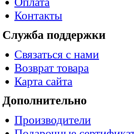
Оплата
Контакты
Служба поддержки
Связаться с нами
Возврат товара
Карта сайта
Дополнительно
Производители
Подарочные сертифика