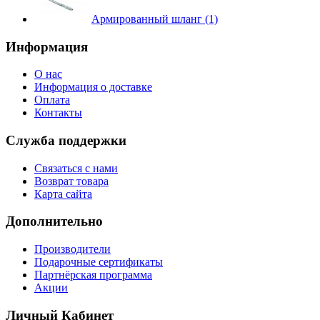
Армированный шланг (1)
Информация
О нас
Информация о доставке
Оплата
Контакты
Служба поддержки
Связаться с нами
Возврат товара
Карта сайта
Дополнительно
Производители
Подарочные сертификаты
Партнёрская программа
Акции
Личный Кабинет