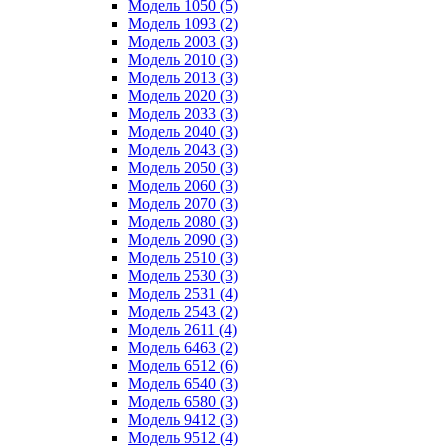
Модель 1050 (5)
Модель 1093 (2)
Модель 2003 (3)
Модель 2010 (3)
Модель 2013 (3)
Модель 2020 (3)
Модель 2033 (3)
Модель 2040 (3)
Модель 2043 (3)
Модель 2050 (3)
Модель 2060 (3)
Модель 2070 (3)
Модель 2080 (3)
Модель 2090 (3)
Модель 2510 (3)
Модель 2530 (3)
Модель 2531 (4)
Модель 2543 (2)
Модель 2611 (4)
Модель 6463 (2)
Модель 6512 (6)
Модель 6540 (3)
Модель 6580 (3)
Модель 9412 (3)
Модель 9512 (4)