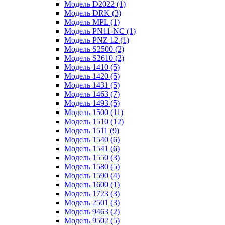
Модель D2022 (1)
Модель DRK (3)
Модель MPL (1)
Модель PN11-NC (1)
Модель PNZ 12 (1)
Модель S2500 (2)
Модель S2610 (2)
Модель 1410 (5)
Модель 1420 (5)
Модель 1431 (5)
Модель 1463 (7)
Модель 1493 (5)
Модель 1500 (11)
Модель 1510 (12)
Модель 1511 (9)
Модель 1540 (6)
Модель 1541 (6)
Модель 1550 (3)
Модель 1580 (5)
Модель 1590 (4)
Модель 1600 (1)
Модель 1723 (3)
Модель 2501 (3)
Модель 9463 (2)
Модель 9502 (5)