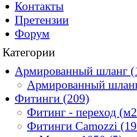
Контакты
Претензии
Форум
Категории
Армированный шланг (
Армированный шланг
Фитинги (209)
Фитинг - переход (м2
Фитинги Camozzi (19