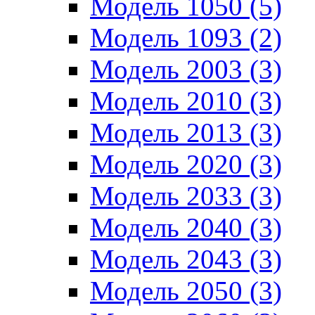
Модель 1050 (5)
Модель 1093 (2)
Модель 2003 (3)
Модель 2010 (3)
Модель 2013 (3)
Модель 2020 (3)
Модель 2033 (3)
Модель 2040 (3)
Модель 2043 (3)
Модель 2050 (3)