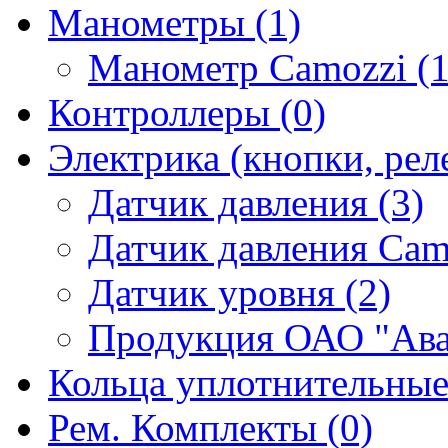
Манометры (1)
Манометр Camozzi (1
Контроллеры (0)
Электрика (кнопки, реле
Датчик давления (3)
Датчик давления Camo
Датчик уровня (2)
Продукция ОАО "Ава
Кольца уплотнительные
Рем. Комплекты (0)