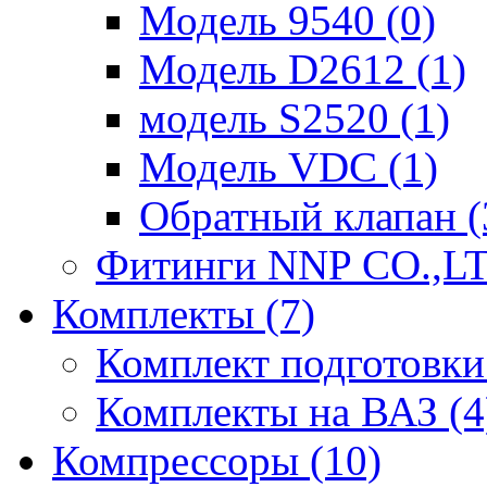
Модель 9540 (0)
Модель D2612 (1)
модель S2520 (1)
Модель VDC (1)
Обратный клапан (
Фитинги NNP CO.,LT
Комплекты (7)
Комплект подготовки 
Комплекты на ВАЗ (4
Компрессоры (10)