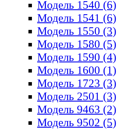
Модель 1540 (6)
Модель 1541 (6)
Модель 1550 (3)
Модель 1580 (5)
Модель 1590 (4)
Модель 1600 (1)
Модель 1723 (3)
Модель 2501 (3)
Модель 9463 (2)
Модель 9502 (5)