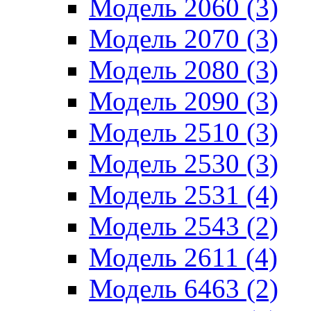
Модель 2060 (3)
Модель 2070 (3)
Модель 2080 (3)
Модель 2090 (3)
Модель 2510 (3)
Модель 2530 (3)
Модель 2531 (4)
Модель 2543 (2)
Модель 2611 (4)
Модель 6463 (2)