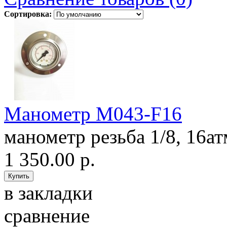
Сортировка:
Манометр M043-F16
манометр резьба 1/8, 16атм
1 350.00 р.
в закладки
сравнение