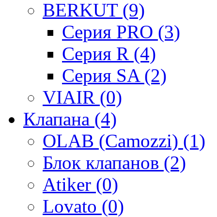
BERKUT (9)
Серия PRO (3)
Серия R (4)
Серия SA (2)
VIAIR (0)
Клапана (4)
OLAB (Camozzi) (1)
Блок клапанов (2)
Atiker (0)
Lovato (0)