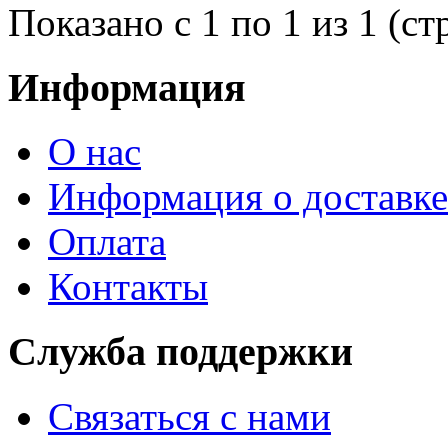
Показано с 1 по 1 из 1 (ст
Информация
О нас
Информация о доставке
Оплата
Контакты
Служба поддержки
Связаться с нами