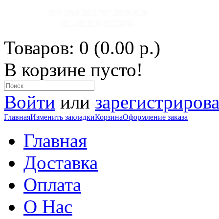
Товаров: 0 (0.00 р.)
В корзине пусто!
Войти
или
зарегистрирова
Главная
Изменить закладки
Корзина
Оформление заказа
Главная
Доставка
Оплата
О Нас