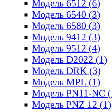
Модель 6512 (6)
Модель 6540 (3)
Модель 6580 (3)
Модель 9412 (3)
Модель 9512 (4)
Модель D2022 (1)
Модель DRK (3)
Модель MPL (1)
Модель PN11-NC (
Модель PNZ 12 (1)