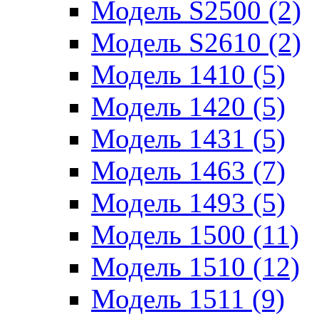
Модель S2500 (2)
Модель S2610 (2)
Модель 1410 (5)
Модель 1420 (5)
Модель 1431 (5)
Модель 1463 (7)
Модель 1493 (5)
Модель 1500 (11)
Модель 1510 (12)
Модель 1511 (9)