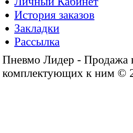
Личный Кабинет
История заказов
Закладки
Рассылка
Пневмо Лидер - Продажа 
комплектующих к ним © 