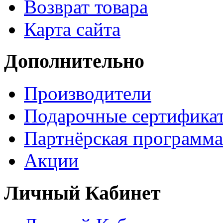
Возврат товара
Карта сайта
Дополнительно
Производители
Подарочные сертифика
Партнёрская программа
Акции
Личный Кабинет