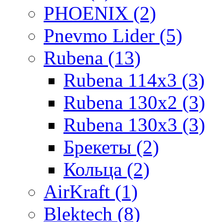
PHOENIX (2)
Pnevmo Lider (5)
Rubena (13)
Rubena 114х3 (3)
Rubena 130х2 (3)
Rubena 130х3 (3)
Брекеты (2)
Кольца (2)
AirKraft (1)
Blektech (8)