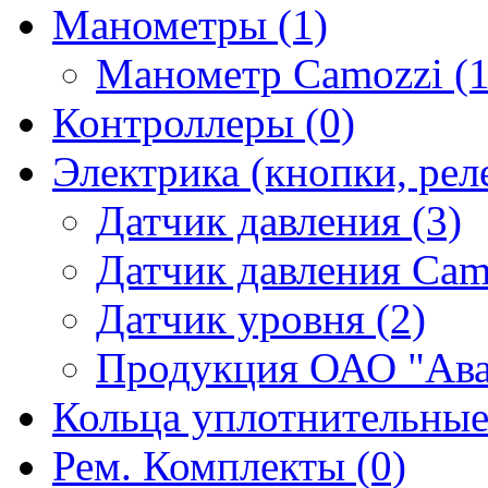
Манометры (1)
Манометр Camozzi (1
Контроллеры (0)
Электрика (кнопки, реле
Датчик давления (3)
Датчик давления Camo
Датчик уровня (2)
Продукция ОАО "Ава
Кольца уплотнительные
Рем. Комплекты (0)