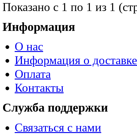
Показано с 1 по 1 из 1 (ст
Информация
О нас
Информация о доставке
Оплата
Контакты
Служба поддержки
Связаться с нами