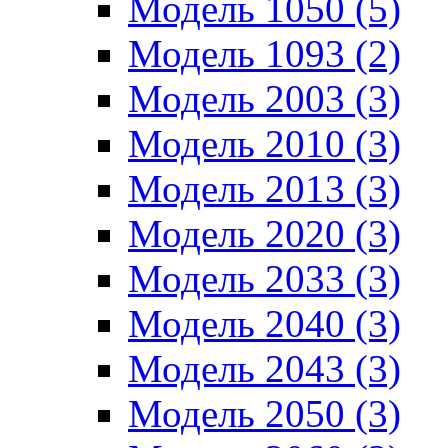
Модель 1050 (5)
Модель 1093 (2)
Модель 2003 (3)
Модель 2010 (3)
Модель 2013 (3)
Модель 2020 (3)
Модель 2033 (3)
Модель 2040 (3)
Модель 2043 (3)
Модель 2050 (3)