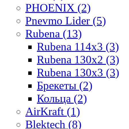
PHOENIX (2)
Pnevmo Lider (5)
Rubena (13)
Rubena 114х3 (3)
Rubena 130х2 (3)
Rubena 130х3 (3)
Брекеты (2)
Кольца (2)
AirKraft (1)
Blektech (8)