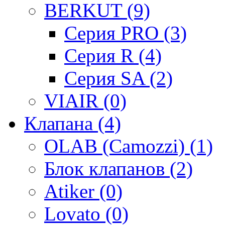
BERKUT (9)
Серия PRO (3)
Серия R (4)
Серия SA (2)
VIAIR (0)
Клапана (4)
OLAB (Camozzi) (1)
Блок клапанов (2)
Atiker (0)
Lovato (0)