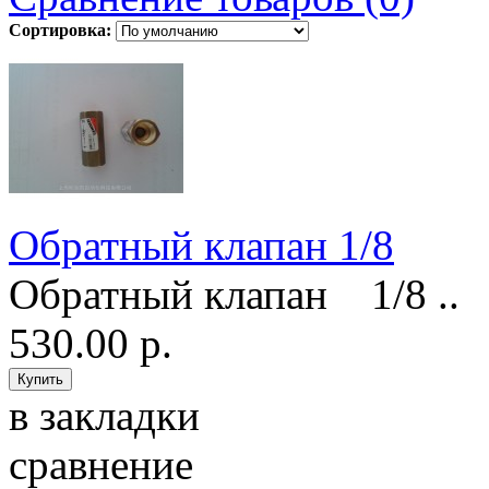
Сортировка:
Обратный клапан 1/8
Обратный клапан 1/8 ..
530.00 р.
в закладки
сравнение