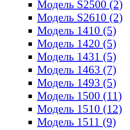
Модель S2500 (2)
Модель S2610 (2)
Модель 1410 (5)
Модель 1420 (5)
Модель 1431 (5)
Модель 1463 (7)
Модель 1493 (5)
Модель 1500 (11)
Модель 1510 (12)
Модель 1511 (9)