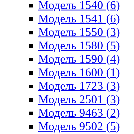
Модель 1540 (6)
Модель 1541 (6)
Модель 1550 (3)
Модель 1580 (5)
Модель 1590 (4)
Модель 1600 (1)
Модель 1723 (3)
Модель 2501 (3)
Модель 9463 (2)
Модель 9502 (5)