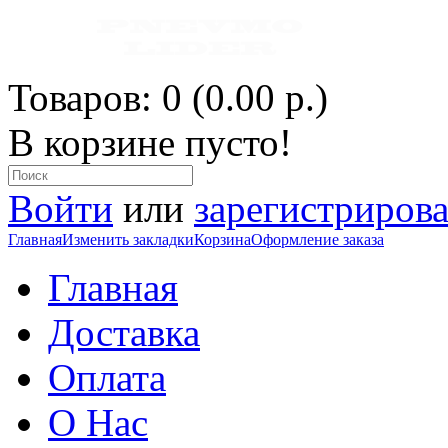
Товаров: 0 (0.00 р.)
В корзине пусто!
Войти
или
зарегистрирова
Главная
Изменить закладки
Корзина
Оформление заказа
Главная
Доставка
Оплата
О Нас