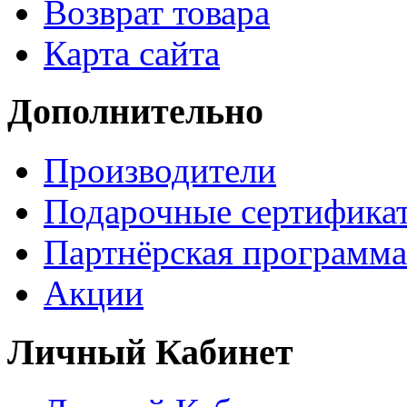
Возврат товара
Карта сайта
Дополнительно
Производители
Подарочные сертифика
Партнёрская программа
Акции
Личный Кабинет