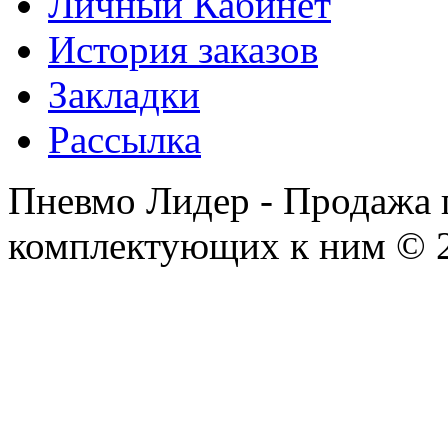
Личный Кабинет
История заказов
Закладки
Рассылка
Пневмо Лидер - Продажа 
комплектующих к ним © 