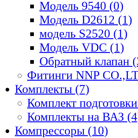
Модель 9540 (0)
Модель D2612 (1)
модель S2520 (1)
Модель VDC (1)
Обратный клапан (
Фитинги NNP CO.,LT
Комплекты (7)
Комплект подготовки 
Комплекты на ВАЗ (4
Компрессоры (10)