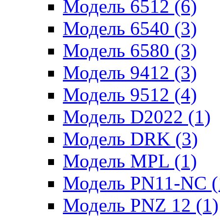
Модель 6512 (6)
Модель 6540 (3)
Модель 6580 (3)
Модель 9412 (3)
Модель 9512 (4)
Модель D2022 (1)
Модель DRK (3)
Модель MPL (1)
Модель PN11-NC (
Модель PNZ 12 (1)