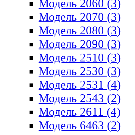
Модель 2060 (3)
Модель 2070 (3)
Модель 2080 (3)
Модель 2090 (3)
Модель 2510 (3)
Модель 2530 (3)
Модель 2531 (4)
Модель 2543 (2)
Модель 2611 (4)
Модель 6463 (2)