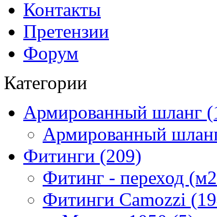
Контакты
Претензии
Форум
Категории
Армированный шланг (
Армированный шланг
Фитинги (209)
Фитинг - переход (м2
Фитинги Camozzi (19