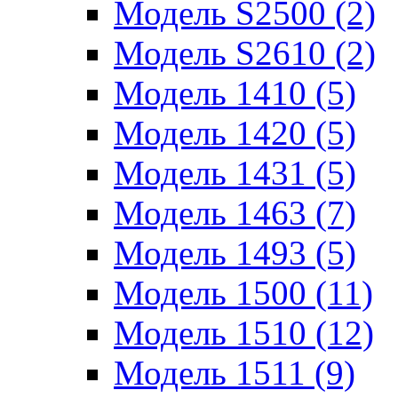
Модель S2500 (2)
Модель S2610 (2)
Модель 1410 (5)
Модель 1420 (5)
Модель 1431 (5)
Модель 1463 (7)
Модель 1493 (5)
Модель 1500 (11)
Модель 1510 (12)
Модель 1511 (9)