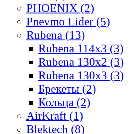
PHOENIX (2)
Pnevmo Lider (5)
Rubena (13)
Rubena 114х3 (3)
Rubena 130х2 (3)
Rubena 130х3 (3)
Брекеты (2)
Кольца (2)
AirKraft (1)
Blektech (8)