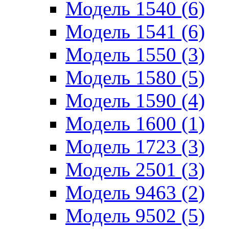
Модель 1540 (6)
Модель 1541 (6)
Модель 1550 (3)
Модель 1580 (5)
Модель 1590 (4)
Модель 1600 (1)
Модель 1723 (3)
Модель 2501 (3)
Модель 9463 (2)
Модель 9502 (5)