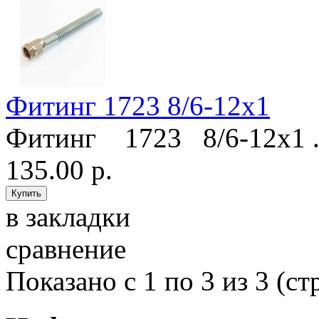
Фитинг 1723 8/6-12х1
Фитинг 1723 8/6-12х1 .
135.00 р.
в закладки
сравнение
Показано с 1 по 3 из 3 (ст