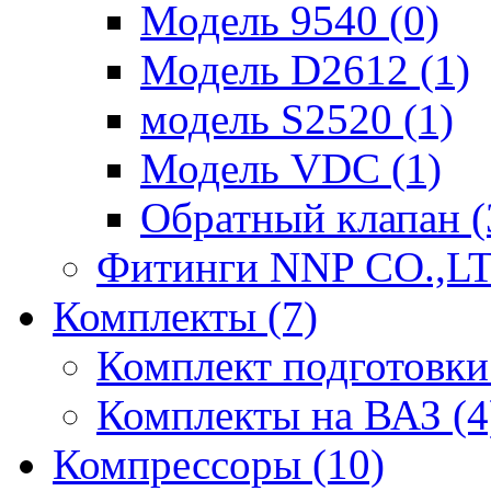
Модель 9540 (0)
Модель D2612 (1)
модель S2520 (1)
Модель VDC (1)
Обратный клапан (
Фитинги NNP CO.,LT
Комплекты (7)
Комплект подготовки 
Комплекты на ВАЗ (4
Компрессоры (10)