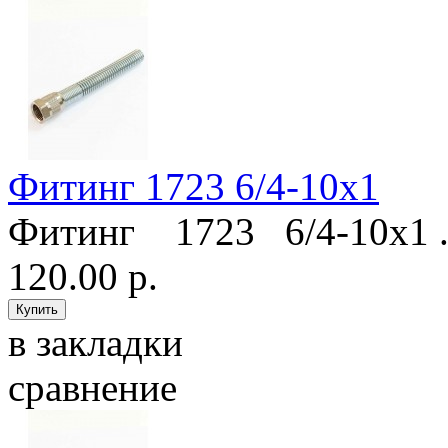
Фитинг 1723 6/4-10х1
Фитинг 1723 6/4-10х1 .
120.00 р.
в закладки
сравнение