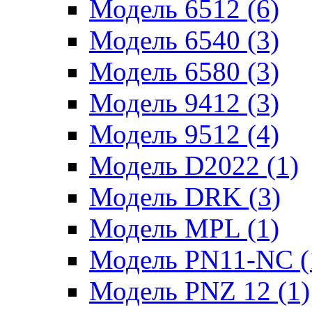
Модель 6512 (6)
Модель 6540 (3)
Модель 6580 (3)
Модель 9412 (3)
Модель 9512 (4)
Модель D2022 (1)
Модель DRK (3)
Модель MPL (1)
Модель PN11-NC (
Модель PNZ 12 (1)