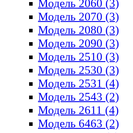
Модель 2060 (3)
Модель 2070 (3)
Модель 2080 (3)
Модель 2090 (3)
Модель 2510 (3)
Модель 2530 (3)
Модель 2531 (4)
Модель 2543 (2)
Модель 2611 (4)
Модель 6463 (2)