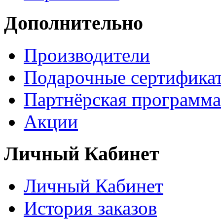
Дополнительно
Производители
Подарочные сертифика
Партнёрская программа
Акции
Личный Кабинет
Личный Кабинет
История заказов