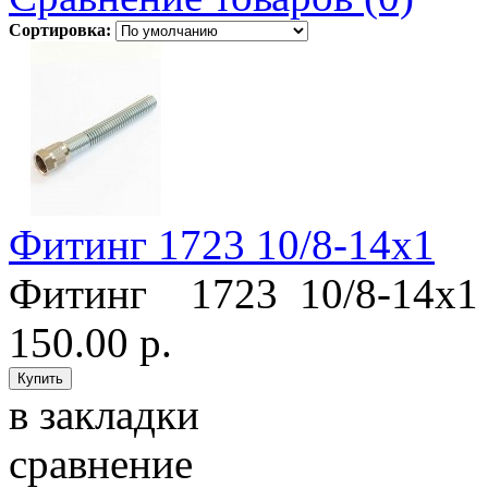
Сортировка:
Фитинг 1723 10/8-14х1
Фитинг 1723 10/8-14х1 
150.00 р.
в закладки
сравнение