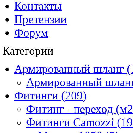
Контакты
Претензии
Форум
Категории
Армированный шланг (
Армированный шланг
Фитинги (209)
Фитинг - переход (м2
Фитинги Camozzi (19