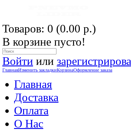
Товаров: 0 (0.00 р.)
В корзине пусто!
Войти
или
зарегистрирова
Главная
Изменить закладки
Корзина
Оформление заказа
Главная
Доставка
Оплата
О Нас