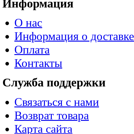
Информация
О нас
Информация о доставке
Оплата
Контакты
Служба поддержки
Связаться с нами
Возврат товара
Карта сайта