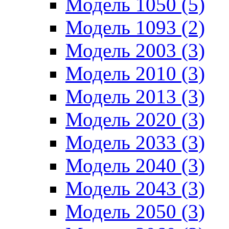
Модель 1050 (5)
Модель 1093 (2)
Модель 2003 (3)
Модель 2010 (3)
Модель 2013 (3)
Модель 2020 (3)
Модель 2033 (3)
Модель 2040 (3)
Модель 2043 (3)
Модель 2050 (3)