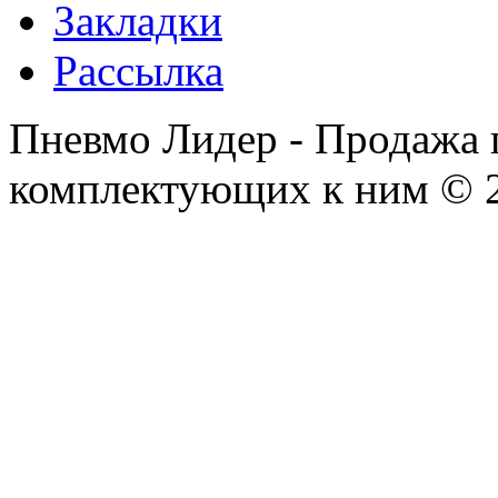
Закладки
Рассылка
Пневмо Лидер - Продажа 
комплектующих к ним © 