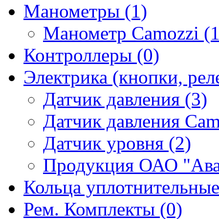
Манометры (1)
Манометр Camozzi (1
Контроллеры (0)
Электрика (кнопки, реле
Датчик давления (3)
Датчик давления Camo
Датчик уровня (2)
Продукция ОАО "Ава
Кольца уплотнительные
Рем. Комплекты (0)