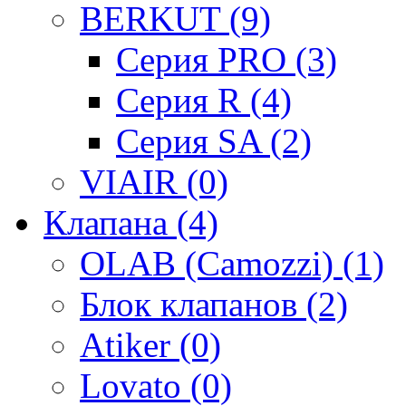
BERKUT (9)
Серия PRO (3)
Серия R (4)
Серия SA (2)
VIAIR (0)
Клапана (4)
OLAB (Camozzi) (1)
Блок клапанов (2)
Atiker (0)
Lovato (0)